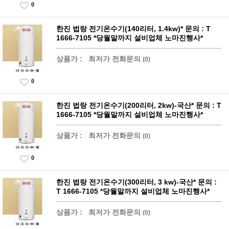
0
한진 법랑 전기온수기(140리터, 1.4kw)* 문의 : T
1666-7105 *당월말까지 설비업체 노마진행사*
상품가 :
최저가 전화문의
(0)
0
한진 법랑 전기온수기(200리터, 2kw)-국산* 문의 : T
1666-7105 *당월말까지 설비업체 노마진행사*
상품가 :
최저가 전화문의
(0)
0
한진 법랑 전기온수기(300리터, 3 kw)-국산* 문의 :
T 1666-7105 *당월말까지 설비업체 노마진행사*
상품가 :
최저가 전화문의
(0)