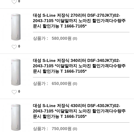
0
대성 S-Line 저장식 270리터 DSF-270JKT)02-
2043-7105 *이달말까지 노마진 할인가격다수량주
문시 할인가능 T 1666-7105*
상품가 :
580,000원
(0)
0
대성 S-Line 저장식 340리터 DSF-340JKT)02-
2043-7105 *이달말까지 노마진 할인가격다수량주
문시 할인가능 T 1666-7105*
상품가 :
650,000원
(0)
0
대성 S-Line 저장식 430리터 DSF-430JKT)02-
2043-7105 *이달말까지 노마진 할인가격다수량주
문시 할인가능 T 1666-7105*
상품가 :
750,000원
(0)